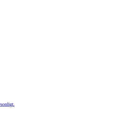
sonligt.