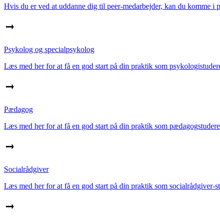
Hvis du er ved at uddanne dig til peer-medarbejder, kan du komme i pr
Psykolog og specialpsykolog
Læs med her for at få en god start på din praktik som psykologistudere
Pædagog
Læs med her for at få en god start på din praktik som pædagogstuderen
Socialrådgiver
Læs med her for at få en god start på din praktik som socialrådgiver-st