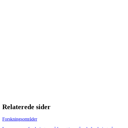
Relaterede sider
Forskningsområder