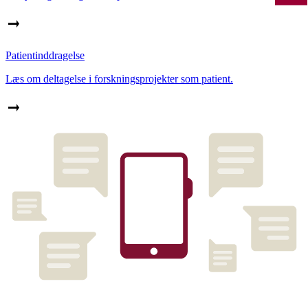
Patientinddragelse
Læs om deltagelse i forskningsprojekter som patient.