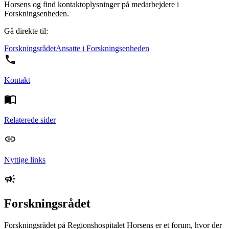
Horsens og find kontaktoplysninger på medarbejdere i
Forskningsenheden.
Gå direkte til:
Forskningsrådet
Ansatte i Forskningsenheden
Kontakt
Relaterede sider
Nyttige links
Forskningsrådet
Forskningsrådet på Regionshospitalet Horsens er et forum, hvor der