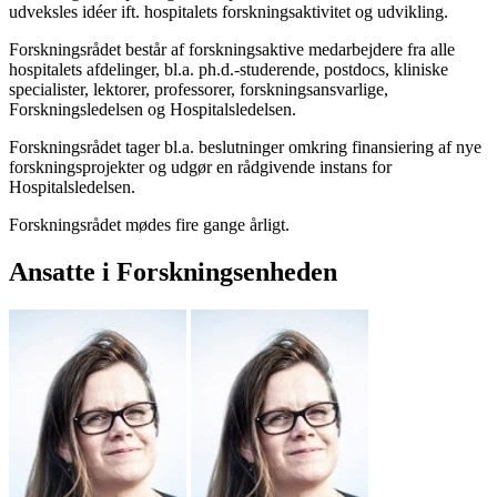
udveksles idéer ift. hospitalets forskningsaktivitet og udvikling.
Forskningsrådet består af forskningsaktive medarbejdere fra alle
hospitalets afdelinger, bl.a. ph.d.-studerende, postdocs, kliniske
specialister, lektorer, professorer, forskningsansvarlige,
Forskningsledelsen og Hospitalsledelsen.
Forskningsrådet tager bl.a. beslutninger omkring finansiering af nye
forskningsprojekter og udgør en rådgivende instans for
Hospitalsledelsen.
Forskningsrådet mødes fire gange årligt.
Ansatte i Forskningsenheden