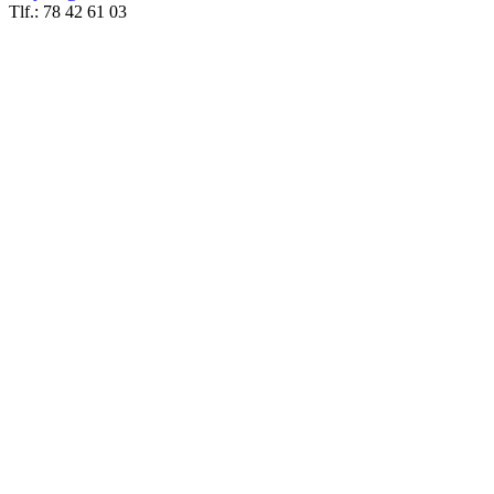
Tlf.: 78 42 61 03