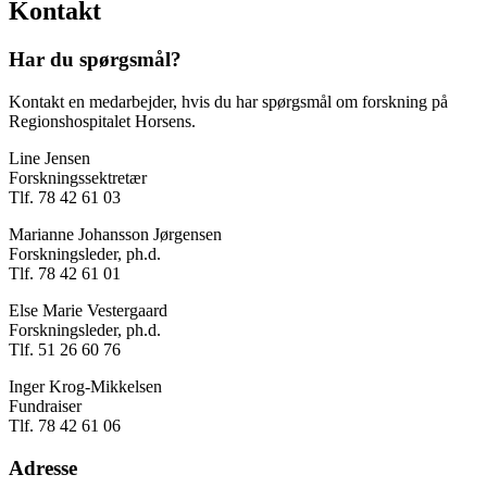
Kontakt
Har du spørgsmål?
Kontakt en medarbejder, hvis du har spørgsmål om forskning på
Regionshospitalet Horsens.
Line Jensen
Forskningssektretær
Tlf. 78 42 61 03
Marianne Johansson Jørgensen
Forskningsleder, ph.d.
Tlf. 78 42 61 01
Else Marie Vestergaard
Forskningsleder, ph.d.
Tlf. 51 26 60 76
Inger Krog-Mikkelsen
Fundraiser
Tlf. 78 42 61 06
Adresse