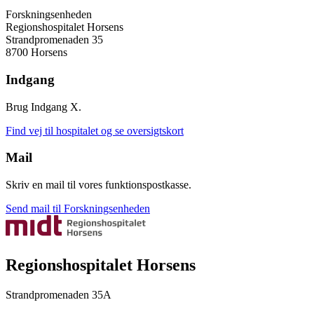
Forskningsenheden
Regionshospitalet Horsens
Strandpromenaden 35
8700 Horsens
Indgang
Brug Indgang X.
Find vej til hospitalet og se oversigtskort
Mail
Skriv en mail til vores funktionspostkasse.
Send mail til Forskningsenheden
Regionshospitalet Horsens
Strandpromenaden 35A