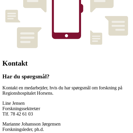
Kontakt
Har du spørgsmål?
Kontakt en medarbejder, hvis du har spørgsmål om forskning på
Regionshospitalet Horsens.
Line Jensen
Forskningssektretær
Tlf. 78 42 61 03
Marianne Johansson Jørgensen
Forskningsleder, ph.d.