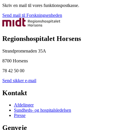
Skriv en mail til vores funktionspostkasse.
Send mail til Forskningsenheden
Regionshospitalet Horsens
Strandpromenaden 35A
8700 Horsens
78 42 50 00
Send sikker e-mail
Kontakt
Afdelinger
Sundheds- og hospitalsledelsen
Presse
Genveje