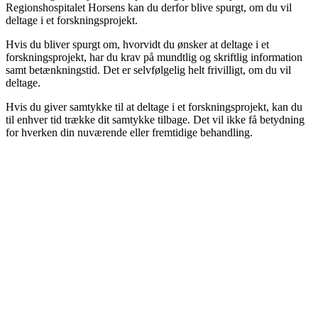
Regionshospitalet Horsens kan du derfor blive spurgt, om du vil
deltage i et forskningsprojekt.
​​​​Hvis du bliver spurgt om, hvorvidt du ønsker at deltage i et
forskningsprojekt, har du krav på mundtlig og skriftlig information
samt betænkningstid. Det er selvfølgelig helt frivilligt, om du vil
deltage.
Hvis du giver samtykke til at deltage i et forskningsprojekt, kan du
til enhver tid trække dit samtykke tilbage. Det vil ikke få betydning
for hverken din nuværende eller fremtidige behandling.