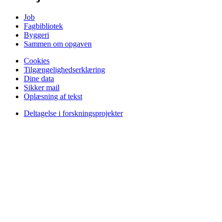
Job
Fagbibliotek
Byggeri
Sammen om opgaven
Cookies
Tilgængelighedserklæring
Dine data
Sikker mail
Oplæsning af tekst
Deltagelse i forskningsprojekter