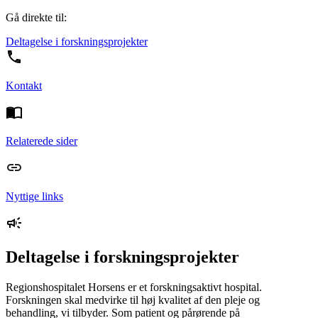
Gå direkte til:
Deltagelse i forskningsprojekter
Kontakt
Relaterede sider
Nyttige links
Deltagelse i forskningsprojekter
Regionshospitalet Horsens er et forskningsaktivt hospital.
Forskningen skal medvirke til høj kvalitet af den pleje og
behandling, vi tilbyder. Som patient og pårørende på