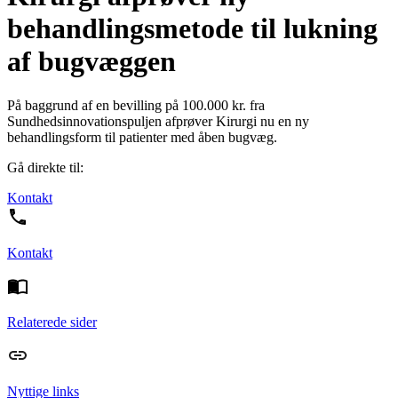
behandlingsmetode til lukning
af bugvæggen
På baggrund af en bevilling på 100.000 kr. fra
Sundhedsinnovationspuljen afprøver Kirurgi nu en ny
behandlingsform til patienter med åben bugvæg.
Gå direkte til:
Kontakt
Kontakt
Relaterede sider
Nyttige links