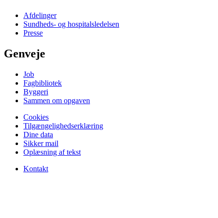
Afdelinger
Sundheds- og hospitalsledelsen
Presse
Genveje
Job
Fagbibliotek
Byggeri
Sammen om opgaven
Cookies
Tilgængelighedserklæring
Dine data
Sikker mail
Oplæsning af tekst
Kontakt