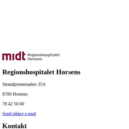
Regionshospitalet Horsens
Strandpromenaden 35A
8700 Horsens
78 42 50 00
Send sikker e-mail
Kontakt