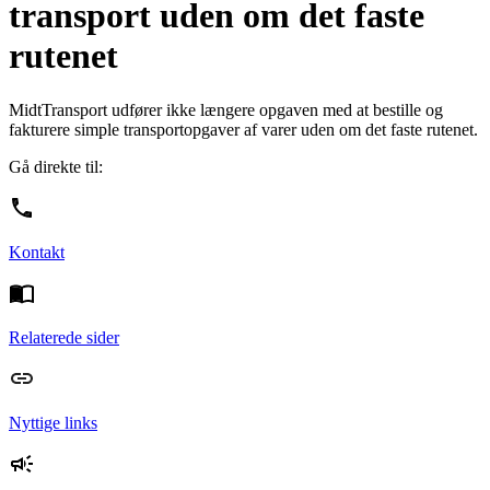
transport uden om det faste
rutenet
MidtTransport udfører ikke længere opgaven med at bestille og
fakturere simple transportopgaver af varer uden om det faste rutenet.
Gå direkte til:
Kontakt
Relaterede sider
Nyttige links