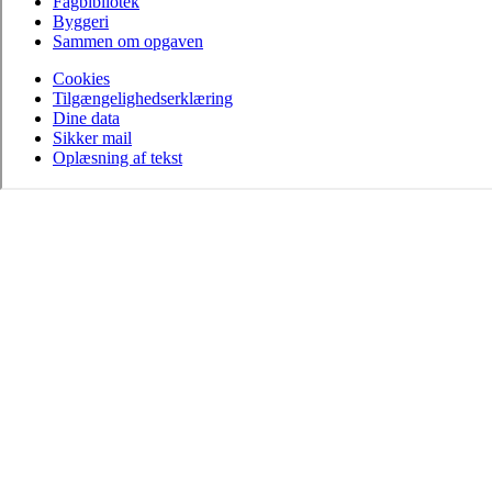
Fagbibliotek
Byggeri
Sammen om opgaven
Cookies
Tilgængelighedserklæring
Dine data
Sikker mail
Oplæsning af tekst