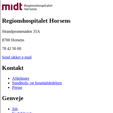
Regionshospitalet Horsens
Strandpromenaden 35A
8700 Horsens
78 42 50 00
Send sikker e-mail
Kontakt
Afdelinger
Sundheds- og hospitalsledelsen
Presse
Genveje
Job