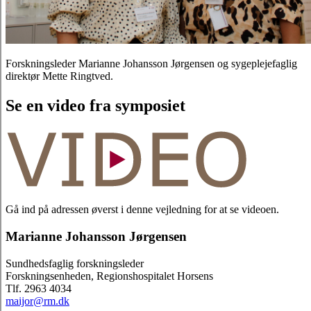
Forskningsleder Marianne Johansson Jørgensen og sygeplejefaglig
direktør Mette Ringtved.
Se en video fra symposiet
Gå ind på adressen øverst i denne vejledning for at se videoen.
Marianne Johansson Jørgensen
Sundhedsfaglig forskningsleder
Forskningsenheden, Regionshospitalet Horsens
Tlf. 2963 4034
maijor@rm.dk