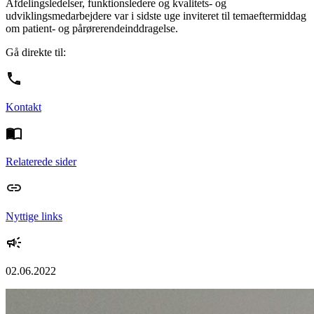
Afdelingsledelser, funktionsledere og kvalitets- og
udviklingsmedarbejdere var i sidste uge inviteret til temaeftermiddag
om patient- og pårørerendeinddragelse.
Gå direkte til:
Kontakt
Relaterede sider
Nyttige links
02.06.2022