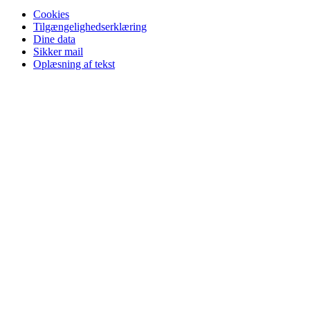
Cookies
Tilgængelighedserklæring
Dine data
Sikker mail
Oplæsning af tekst