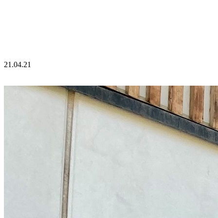
21.04.21