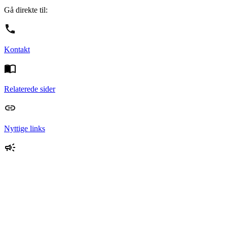
Gå direkte til:
Kontakt
Relaterede sider
Nyttige links