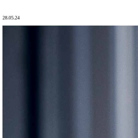
28.05.24