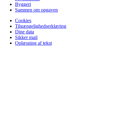
Byggeri
Sammen om opgaven
Cookies
Tilgængelighedserklæring
Dine data
Sikker mail
Oplæsning af tekst