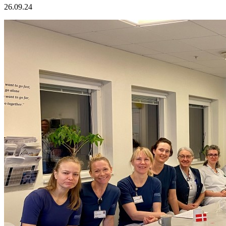
26.09.24