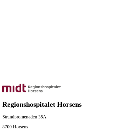
Regionshospitalet Horsens
Strandpromenaden 35A
8700 Horsens