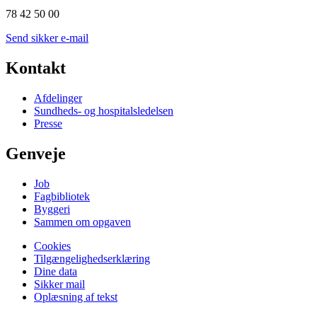
78 42 50 00
Send sikker e-mail
Kontakt
Afdelinger
Sundheds- og hospitalsledelsen
Presse
Genveje
Job
Fagbibliotek
Byggeri
Sammen om opgaven
Cookies
Tilgængelighedserklæring
Dine data
Sikker mail
Oplæsning af tekst