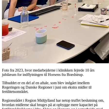
Foto fra 2023, hvor medarbejderne i klinikken fejrede 10 års
jubilæum for indflytningen til Horsens fra Brædstrup.
Tilbuddet er en del af en aftale, som blev indgået imellem
Regeringen og Danske Regioner i juni om ekstra midler til
fertilitetsområdet.
Regionsrådet i Region Midtjylland har netop truffet beslutning om,
hvordan midlerne skal bruges på at opbygge mere kapacitet på