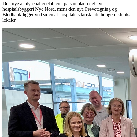
Den nye analysehal er etableret på stueplan i det nye
hospitalsbyggeri Nye Nord, mens den nye Prøvetagning og
Blodbank ligger ved siden af hospitalets kiosk i de tidligere klinik-
lokaler.