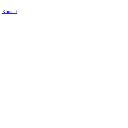
Kontakt