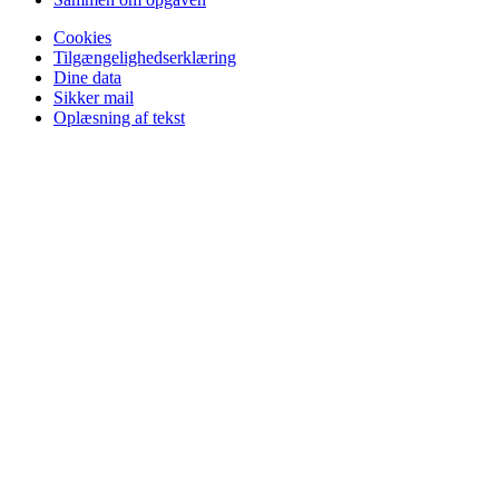
Cookies
Tilgængelighedserklæring
Dine data
Sikker mail
Oplæsning af tekst