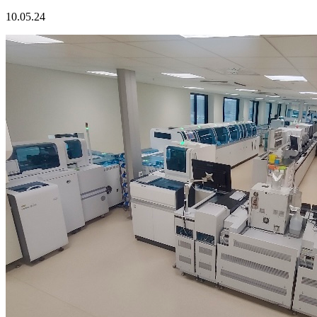
10.05.24