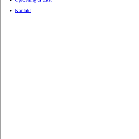
Kontakt