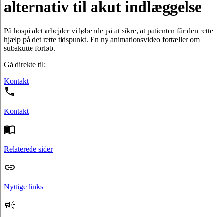
alternativ til akut indlæggelse
På hospitalet arbejder vi løbende på at sikre, at patienten får den rette
hjælp på det rette tidspunkt. En ny animationsvideo fortæller om
subakutte forløb.
Gå direkte til:
Kontakt
Kontakt
Relaterede sider
Nyttige links