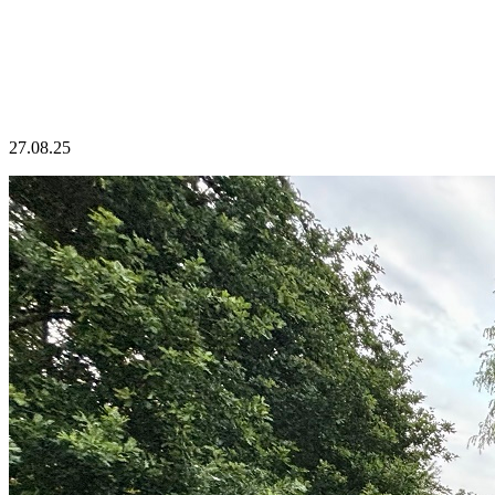
27.08.25