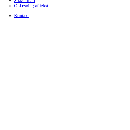
Sikker mail
Oplæsning af tekst
Kontakt