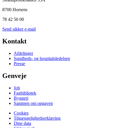
8700 Horsens
78 42 50 00
Send sikker e-mail
Kontakt
Afdelinger
Sundheds- og hospitalsledelsen
Presse
Genveje
Job
Fagbibliotek
Byggeri
Sammen om opgaven
Cookies
Tilgængelighedserklæring
Dine data