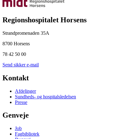
Regionshospitalet Horsens
Strandpromenaden 35A
8700 Horsens
78 42 50 00
Send sikker e-mail
Kontakt
Afdelinger
Sundheds- og hospitalsledelsen
Presse
Genveje
Job
Fagbibliotek