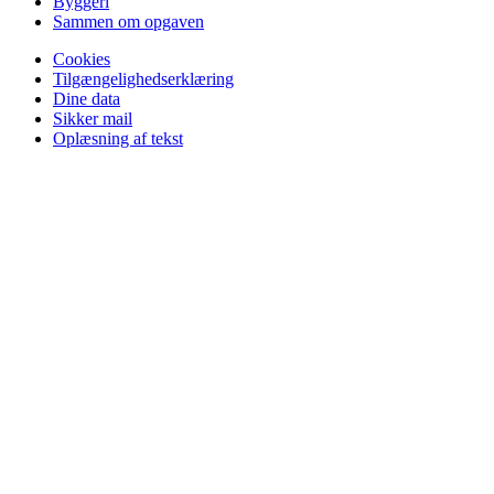
Byggeri
Sammen om opgaven
Cookies
Tilgængelighedserklæring
Dine data
Sikker mail
Oplæsning af tekst