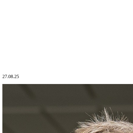
27.08.25