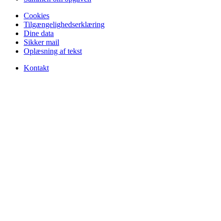
Cookies
Tilgængelighedserklæring
Dine data
Sikker mail
Oplæsning af tekst
Kontakt