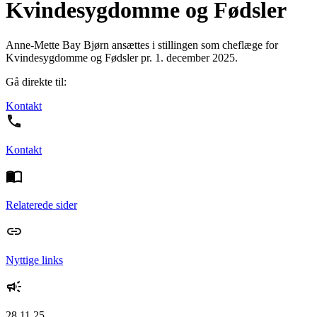
Kvindesygdomme og Fødsler
Anne-Mette Bay Bjørn ansættes i stillingen som cheflæge for
Kvindesygdomme og Fødsler pr. 1. december 2025.
Gå direkte til:
Kontakt
Kontakt
Relaterede sider
Nyttige links
28.11.25