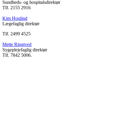
Sundheds- og hospitalsdirektør
Tlf. 2155 2916
Kim Houlind
Lægefaglig direktør
Tlf. 2499 4525
Mette Ringtved
Sygeplejefaglig direktør
Tlf. 7842 5006.