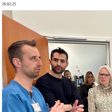
26.02.25