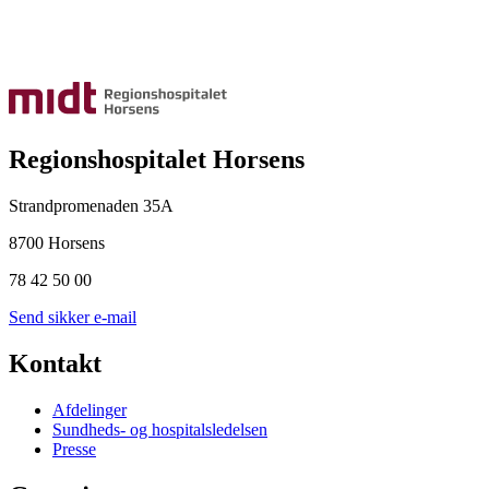
Regionshospitalet Horsens
Strandpromenaden 35A
8700 Horsens
78 42 50 00
Send sikker e-mail
Kontakt
Afdelinger
Sundheds- og hospitalsledelsen
Presse