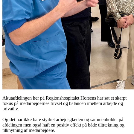
Akutafdelingen her på Regionshospitalet Horsens har sat et skarpt
fokus på medarbejdernes trivsel og balancen imellem arbejde og
privatliv.
Og det har ikke bare styrket arbejdsglæden og sammenholdet på
afdelingen men også haft en positiv effekt på både tiltrækning og
tilknytning af medarbejdere.