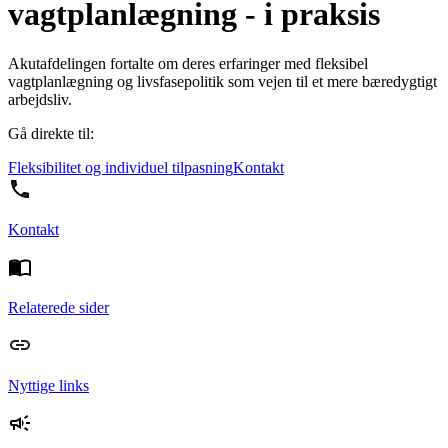
vagtplanlægning - i praksis
Akutafdelingen fortalte om deres erfaringer med fleksibel
vagtplanlægning og livsfasepolitik som vejen til et mere bæredygtigt
arbejdsliv.
Gå direkte til:
Fleksibilitet og individuel tilpasning
Kontakt
Kontakt
Relaterede sider
Nyttige links