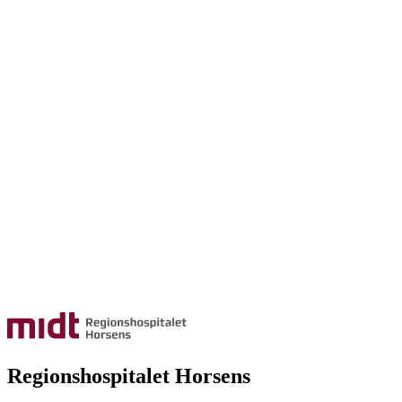
Regionshospitalet Horsens