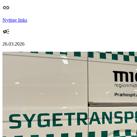
Nyttige links
26.03.2026