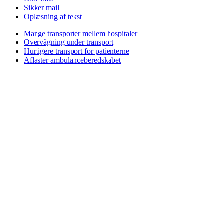
Sikker mail
Oplæsning af tekst
Mange transporter mellem hospitaler
Overvågning under transport
Hurtigere transport for patienterne
Aflaster ambulanceberedskabet