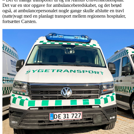
Det var en stor opgave for ambulanceberedskabet, og det betød
også, at ambulancepersonalet nogle gange skulle afslutte en travl
(natte)vagt med en planlagt transport mellem regionens hospitaler,
fortsætter Carsten.