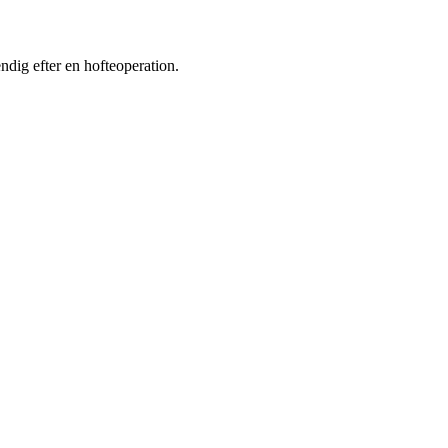
ndig efter en hofteoperation.