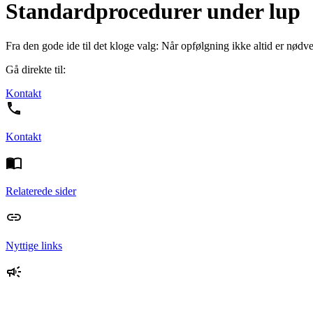
Standardprocedurer under lup
Fra den gode ide til det kloge valg: Når opfølgning ikke altid er nødve
Gå direkte til:
Kontakt
Kontakt
Relaterede sider
Nyttige links