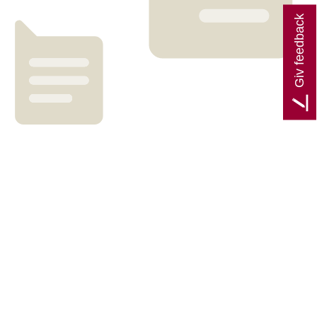
Giv feedback