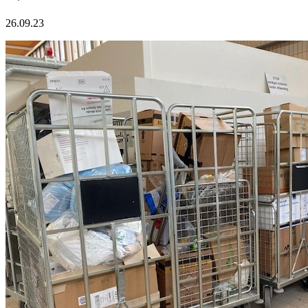
26.09.23