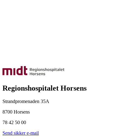
Regionshospitalet Horsens
Strandpromenaden 35A
8700 Horsens
78 42 50 00
Send sikker e-mail