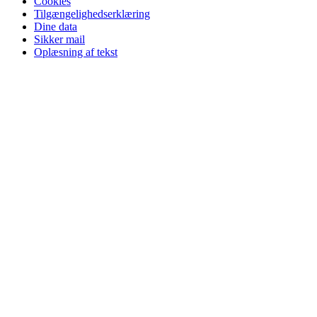
Cookies
Tilgængelighedserklæring
Dine data
Sikker mail
Oplæsning af tekst