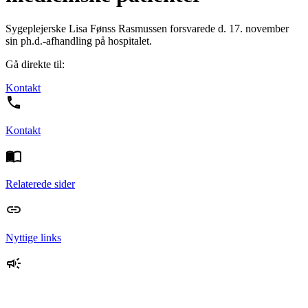
Sygeplejerske Lisa Fønss Rasmussen forsvarede d. 17. november
sin ph.d.-afhandling på hospitalet.
Gå direkte til:
Kontakt
Kontakt
Relaterede sider
Nyttige links