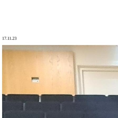
17.11.23